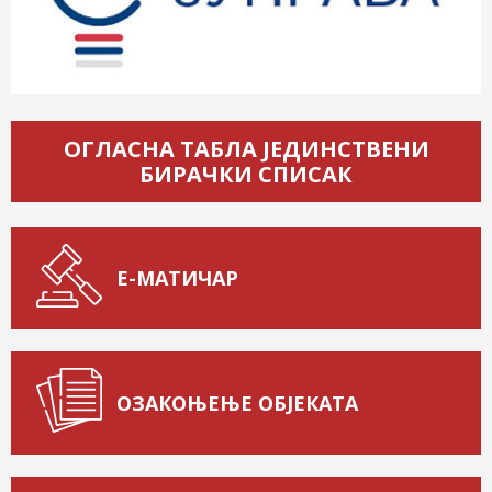
ОГЛАСНА ТАБЛА ЈЕДИНСТВЕНИ
БИРАЧКИ СПИСАК
Е-МАТИЧАР
ОЗАКОЊЕЊЕ ОБЈЕКАТА