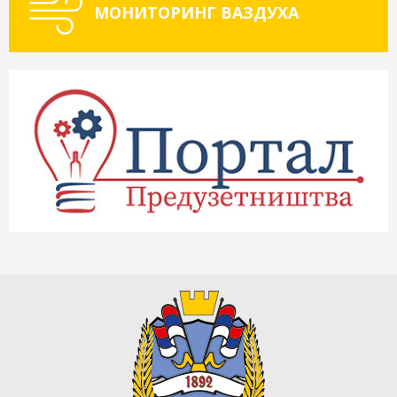
МОНИТОРИНГ ВАЗДУХА