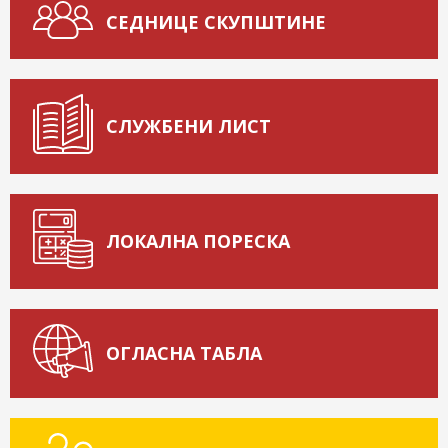
СЕДНИЦЕ СКУПШТИНЕ
СЛУЖБЕНИ ЛИСТ
ЛОКАЛНА ПОРЕСКА
ОГЛАСНА ТАБЛА