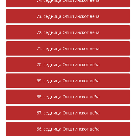
74. седница Општинског већа
73. седница Општинског већа
72. седница Општинског већа
71. седница Општинског већа
70. седница Општинског већа
69. седница Општинског већа
68. седница Општинског већа
67. седница Општинског већа
66. седница Општинског већа