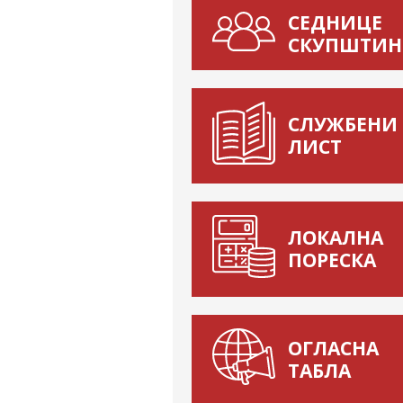
СЕДНИЦЕ
СКУПШТИН
СЛУЖБЕНИ
ЛИСТ
ЛОКАЛНА
ПОРЕСКА
ОГЛАСНА
ТАБЛА