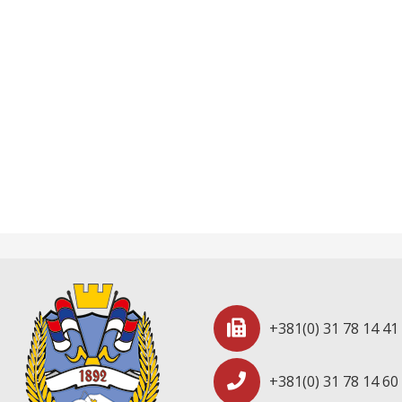
+381(0) 31 78 14 41
+381(0) 31 78 14 60