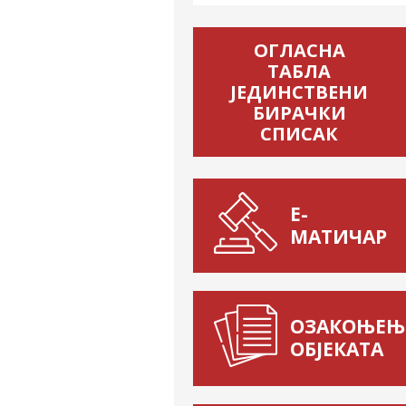
ОГЛАСНА
ТАБЛА
ЈЕДИНСТВЕНИ
БИРАЧКИ
СПИСАК
Е-
МАТИЧАР
ОЗАКОЊЕЊ
ОБЈЕКАТА