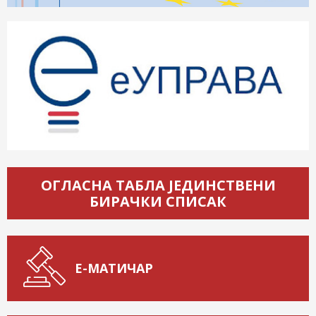
ОГЛАСНА ТАБЛА ЈЕДИНСТВЕНИ
БИРАЧКИ СПИСАК
Е-МАТИЧАР