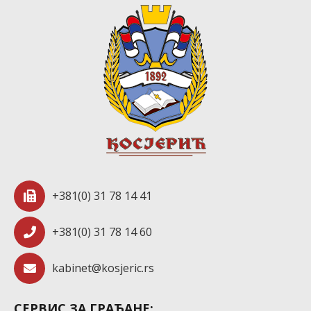
+381(0) 31 78 14 41
+381(0) 31 78 14 60
kabinet@kosjeric.rs
СЕРВИС ЗА ГРАЂАНЕ: