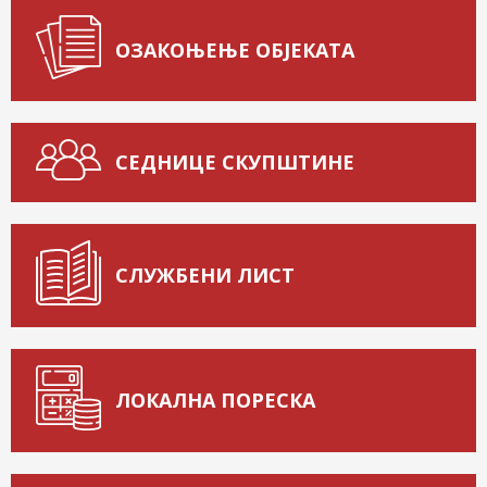
ОЗАКОЊЕЊЕ ОБЈЕКАТА
СЕДНИЦЕ СКУПШТИНЕ
СЛУЖБЕНИ ЛИСТ
ЛОКАЛНА ПОРЕСКА