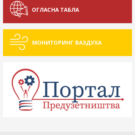
ОГЛАСНА ТАБЛА
МОНИТОРИНГ ВАЗДУХА