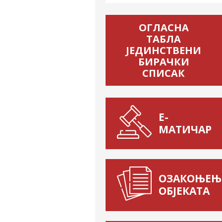
ОГЛАСНА
ТАБЛА
ЈЕДИНСТВЕНИ
БИРАЧКИ
СПИСАК
Е-
МАТИЧАР
ОЗАКОЊЕЊ
ОБЈЕКАТА