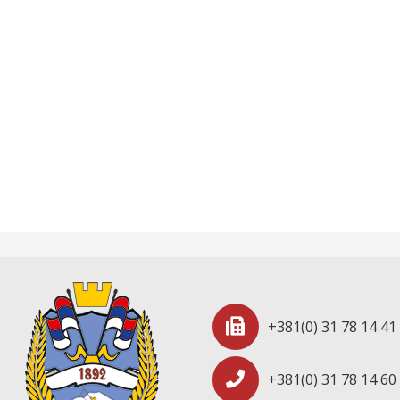
+381(0) 31 78 14 41
+381(0) 31 78 14 60