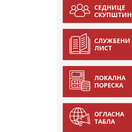
СЕДНИЦЕ
СКУПШТИН
СЛУЖБЕНИ
ЛИСТ
ЛОКАЛНА
ПОРЕСКА
ОГЛАСНА
ТАБЛА