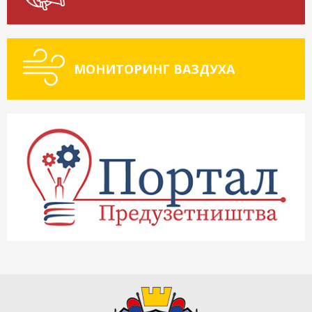
МОНИТОРИНГ ВАЗДУХА