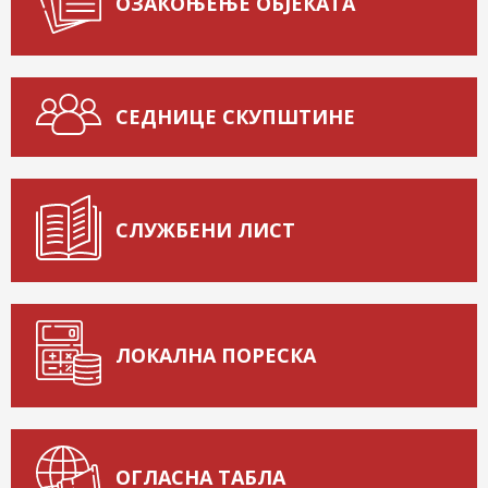
ОЗАКОЊЕЊЕ ОБЈЕКАТА
СЕДНИЦЕ СКУПШТИНЕ
СЛУЖБЕНИ ЛИСТ
ЛОКАЛНА ПОРЕСКА
ОГЛАСНА ТАБЛА