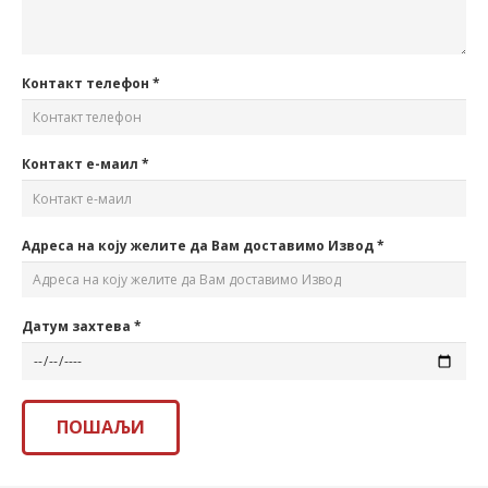
Контакт телефон *
Контакт е-маил *
Адреса на коју желите да Вам доставимо Извод *
Датум захтева *