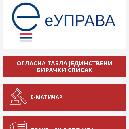
ОГЛАСНА ТАБЛА ЈЕДИНСТВЕНИ
БИРАЧКИ СПИСАК
Е-МАТИЧАР