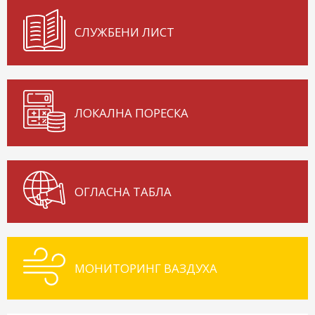
СЛУЖБЕНИ ЛИСТ
ЛОКАЛНА ПОРЕСКА
ОГЛАСНА ТАБЛА
МОНИТОРИНГ ВАЗДУХА