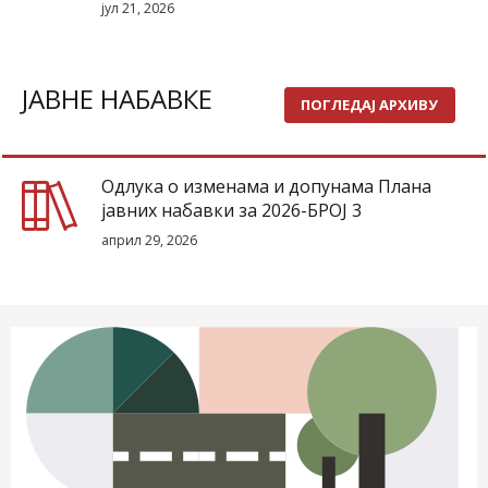
јул 21, 2026
ЈАВНЕ НАБАВКЕ
ПОГЛЕДАЈ АРХИВУ
Одлука о изменама и допунама Плана
јавних набавки за 2026-БРОЈ 3
април 29, 2026