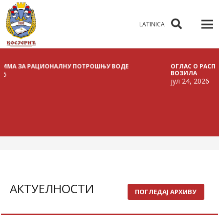
LATINICA
А РАЦИОНАЛНУ ПОТРОШЊУ ВОДЕ
ОГЛАС О РАСПИСИВАЊУ
ВОЗИЛА
јул 24, 2026
АКТУЕЛНОСТИ
ПОГЛЕДАЈ АРХИВУ