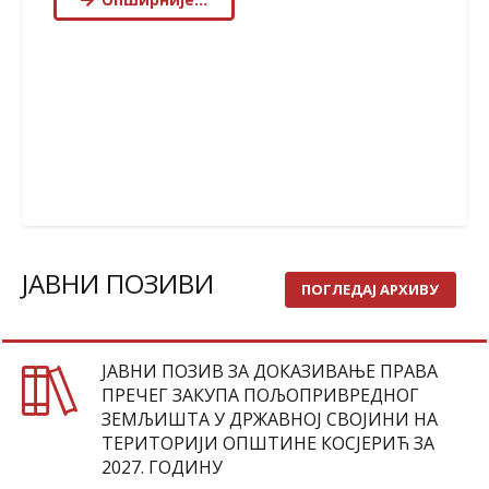
ЈАВНИ ПОЗИВИ
ПОГЛЕДАЈ АРХИВУ
ЈАВНИ ПОЗИВ ЗА ДОКАЗИВАЊЕ ПРАВА
ПРЕЧЕГ ЗАКУПА ПОЉОПРИВРЕДНОГ
ЗЕМЉИШТА У ДРЖАВНОЈ СВОЈИНИ НА
ТЕРИТОРИЈИ ОПШТИНЕ КОСЈЕРИЋ ЗА
2027. ГОДИНУ