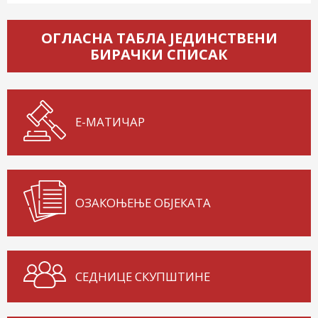
ОГЛАСНА ТАБЛА ЈЕДИНСТВЕНИ
БИРАЧКИ СПИСАК
Е-МАТИЧАР
ОЗАКОЊЕЊЕ ОБЈЕКАТА
СЕДНИЦЕ СКУПШТИНЕ