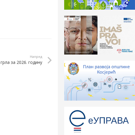
Напред
грла за 2026. годину