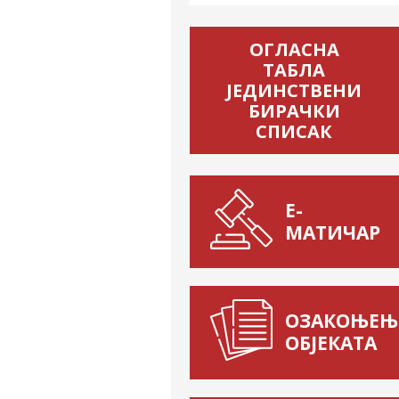
ОГЛАСНА
ТАБЛА
ЈЕДИНСТВЕНИ
БИРАЧКИ
СПИСАК
Е-
МАТИЧАР
ОЗАКОЊЕЊ
ОБЈЕКАТА