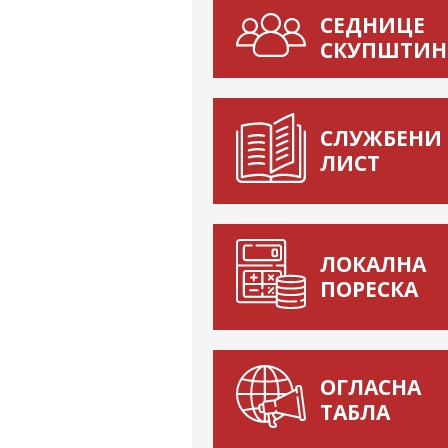
СЕДНИЦЕ
СКУПШТИН
СЛУЖБЕНИ
ЛИСТ
ЛОКАЛНА
ПОРЕСКА
ОГЛАСНА
ТАБЛА