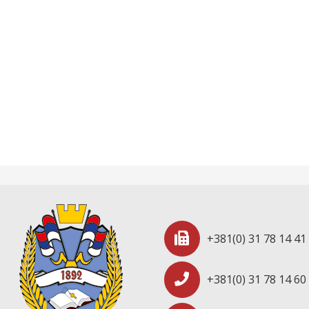
+381(0) 31 78 14 41
+381(0) 31 78 14 60