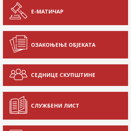
Е-МАТИЧАР
ОЗАКОЊЕЊЕ ОБЈЕКАТА
СЕДНИЦЕ СКУПШТИНЕ
СЛУЖБЕНИ ЛИСТ