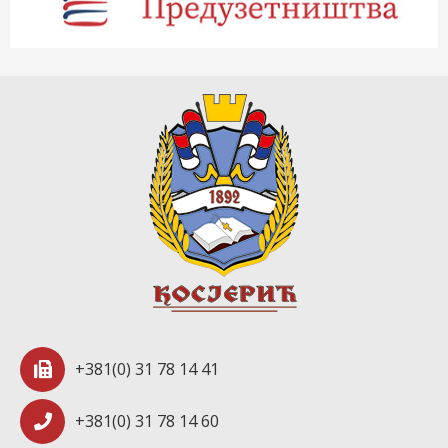
+381(0) 31 78 14 41
+381(0) 31 78 14 60