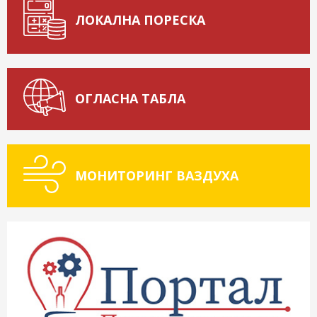
ЛОКАЛНА ПОРЕСКА
ОГЛАСНА ТАБЛА
МОНИТОРИНГ ВАЗДУХА