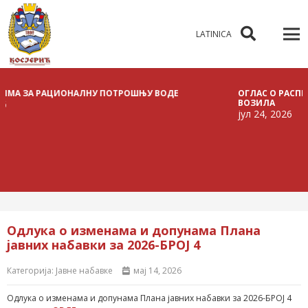
LATINICA
 ЗА РАЦИОНАЛНУ ПОТРОШЊУ ВОДЕ
ОГЛАС О РАСПИСИВА
ВОЗИЛА
јул 24, 2026
Одлука о изменама и допунама Плана
јавних набавки за 2026-БРОЈ 4
Категорија:
Јавне набавке
мај 14, 2026
Одлука о изменама и допунама Плана јавних набавки за 2026-БРОЈ 4