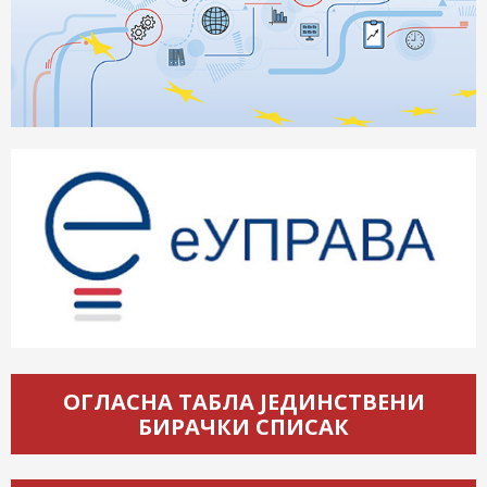
ОГЛАСНА ТАБЛА ЈЕДИНСТВЕНИ
БИРАЧКИ СПИСАК