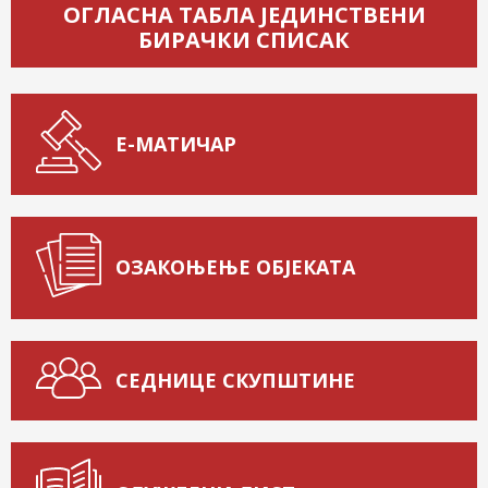
ОГЛАСНА ТАБЛА ЈЕДИНСТВЕНИ
БИРАЧКИ СПИСАК
Е-МАТИЧАР
ОЗАКОЊЕЊЕ ОБЈЕКАТА
СЕДНИЦЕ СКУПШТИНЕ