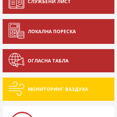
СЛУЖБЕНИ ЛИСТ
ЛОКАЛНА ПОРЕСКА
ОГЛАСНА ТАБЛА
МОНИТОРИНГ ВАЗДУХА