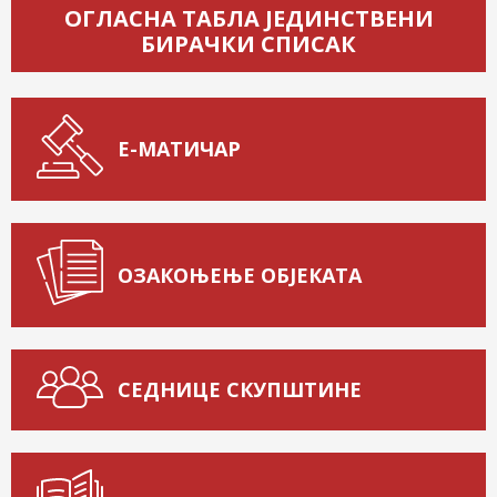
ОГЛАСНА ТАБЛА ЈЕДИНСТВЕНИ
БИРАЧКИ СПИСАК
Е-МАТИЧАР
ОЗАКОЊЕЊЕ ОБЈЕКАТА
СЕДНИЦЕ СКУПШТИНЕ