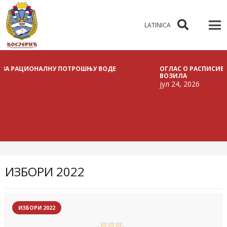
LATINICA
НАЛНУ ПОТРОШЊУ ВОДЕ
ОГЛАС О РАСПИСИВАЊУ ЈАВНЕ Л
ВОЗИЛА
јул 24, 2026
ИЗБОРИ 2022
ИЗБОРИ 2022