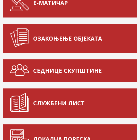
Е-МАТИЧАР
ОЗАКОЊЕЊЕ ОБЈЕКАТА
СЕДНИЦЕ СКУПШТИНЕ
СЛУЖБЕНИ ЛИСТ
ЛОКАЛНА ПОРЕСКА