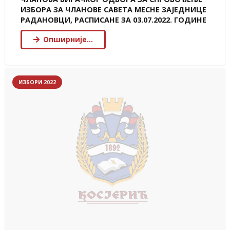
ИЗБОРА ЗА ЧЛАНОВЕ САВЕТА МЕСНЕ ЗАЈЕДНИЦЕ
РАДАНОВЦИ, РАСПИСАНЕ ЗА 03.07.2022. ГОДИНЕ
Опширније…
ИЗБОРИ 2022