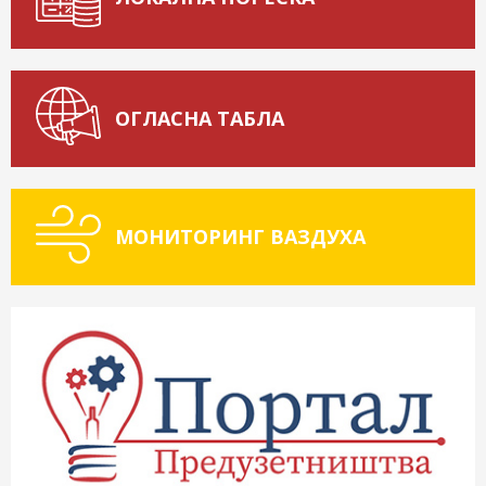
ОГЛАСНА ТАБЛА
МОНИТОРИНГ ВАЗДУХА