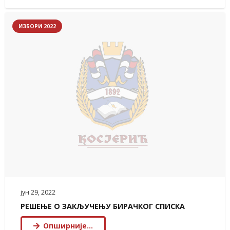
ИЗБОРИ 2022
јун 29, 2022
РЕШЕЊЕ О ЗАКЉУЧЕЊУ БИРАЧКОГ СПИСКА
Опширније…