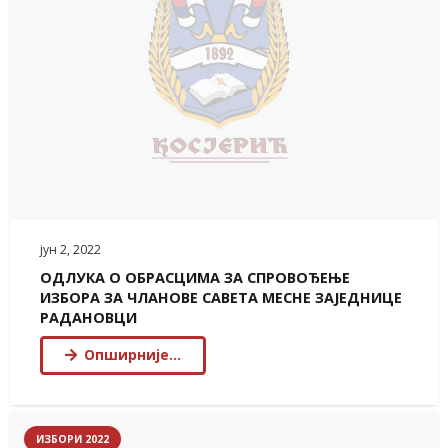
јун 2, 2022
ОДЛУКА О ОБРАСЦИМА ЗА СПРОВОЂЕЊЕ
ИЗБОРА ЗА ЧЛАНОВЕ САВЕТА МЕСНЕ ЗАЈЕДНИЦЕ
РАДАНОВЦИ
Опширније…
ИЗБОРИ 2022