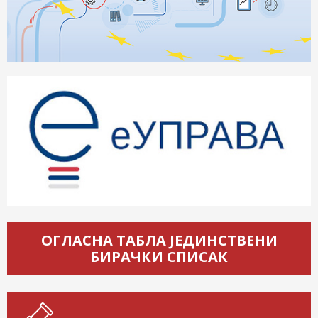
ОГЛАСНА ТАБЛА ЈЕДИНСТВЕНИ
БИРАЧКИ СПИСАК