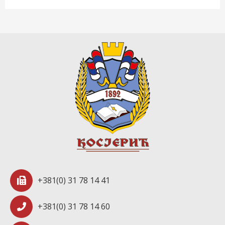
+381(0) 31 78 14 41
+381(0) 31 78 14 60