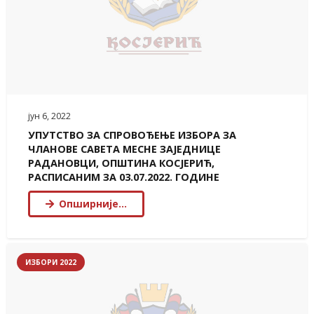
јун 6, 2022
УПУТСТВО ЗА СПРОВОЂЕЊЕ ИЗБОРА ЗА
ЧЛАНОВЕ САВЕТА МЕСНЕ ЗАЈЕДНИЦЕ
РАДАНОВЦИ, ОПШТИНА КОСЈЕРИЋ,
РАСПИСАНИМ ЗА 03.07.2022. ГОДИНЕ
Опширније…
ИЗБОРИ 2022