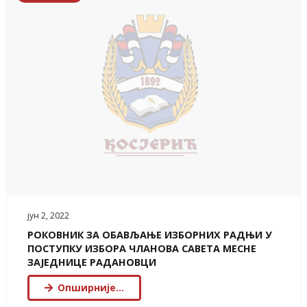
јун 2, 2022
РОКОВНИК ЗА ОБАВЉАЊЕ ИЗБОРНИХ РАДЊИ У
ПОСТУПКУ ИЗБОРА ЧЛАНОВА САВЕТА МЕСНЕ
ЗАЈЕДНИЦЕ РАДАНОВЦИ
Опширније…