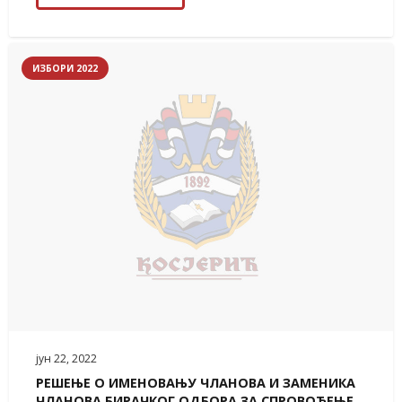
ИЗБОРИ 2022
јун 22, 2022
РЕШЕЊЕ О ИМЕНОВАЊУ ЧЛАНОВА И ЗАМЕНИКА
ЧЛАНОВА БИРАЧКОГ ОДБОРА ЗА СПРОВОЂЕЊЕ