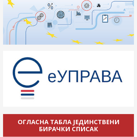
ОГЛАСНА ТАБЛА ЈЕДИНСТВЕНИ
БИРАЧКИ СПИСАК