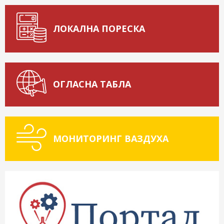
ЛОКАЛНА ПОРЕСКА
ОГЛАСНА ТАБЛА
МОНИТОРИНГ ВАЗДУХА