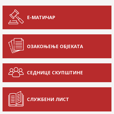
Е-МАТИЧАР
ОЗАКОЊЕЊЕ ОБЈЕКАТА
СЕДНИЦЕ СКУПШТИНЕ
СЛУЖБЕНИ ЛИСТ