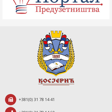
+381(0) 31 78 14 41