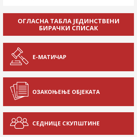
ОГЛАСНА ТАБЛА ЈЕДИНСТВЕНИ
БИРАЧКИ СПИСАК
Е-МАТИЧАР
ОЗАКОЊЕЊЕ ОБЈЕКАТА
СЕДНИЦЕ СКУПШТИНЕ