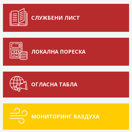
СЛУЖБЕНИ ЛИСТ
ЛОКАЛНА ПОРЕСКА
ОГЛАСНА ТАБЛА
МОНИТОРИНГ ВАЗДУХА