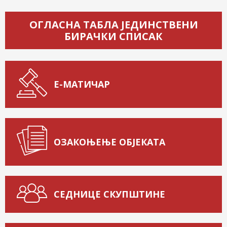
ОГЛАСНА ТАБЛА ЈЕДИНСТВЕНИ
БИРАЧКИ СПИСАК
Е-МАТИЧАР
ОЗАКОЊЕЊЕ ОБЈЕКАТА
СЕДНИЦЕ СКУПШТИНЕ