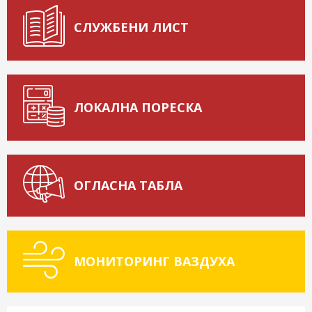
СЛУЖБЕНИ ЛИСТ
ЛОКАЛНА ПОРЕСКА
ОГЛАСНА ТАБЛА
МОНИТОРИНГ ВАЗДУХА