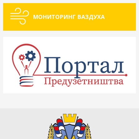
МОНИТОРИНГ ВАЗДУХА