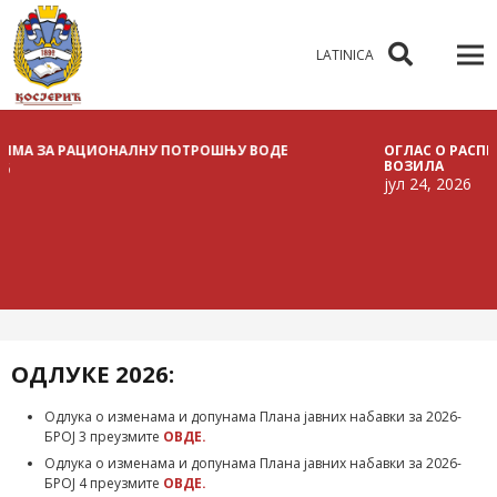
LATINICA
 РАЦИОНАЛНУ ПОТРОШЊУ ВОДЕ
ОГЛАС О РАСПИСИВАЊУ 
ВОЗИЛА
јул 24, 2026
ОДЛУКЕ 2026:
Одлука о изменама и допунама Плана јавних набавки за 2026-
БРОЈ 3 преузмите
ОВДЕ.
Одлука о изменама и допунама Плана јавних набавки за 2026-
БРОЈ 4 преузмите
ОВДЕ.