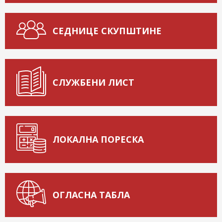
СЕДНИЦЕ СКУПШТИНЕ
СЛУЖБЕНИ ЛИСТ
ЛОКАЛНА ПОРЕСКА
ОГЛАСНА ТАБЛА