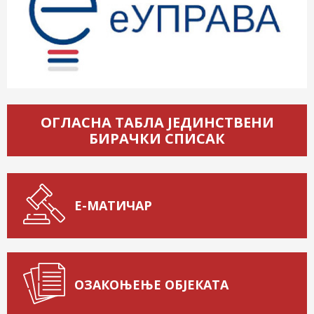
ОГЛАСНА ТАБЛА ЈЕДИНСТВЕНИ
БИРАЧКИ СПИСАК
Е-МАТИЧАР
ОЗАКОЊЕЊЕ ОБЈЕКАТА