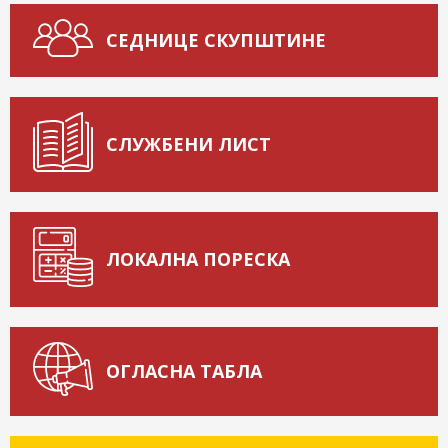
СЕДНИЦЕ СКУПШТИНЕ
СЛУЖБЕНИ ЛИСТ
ЛОКАЛНА ПОРЕСКА
ОГЛАСНА ТАБЛА