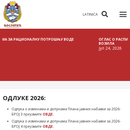
LATINICA
 РАЦИОНАЛНУ ПОТРОШЊУ ВОДЕ
ОГЛАС О РАСПИСИВАЊУ 
ВОЗИЛА
јул 24, 2026
ОДЛУКЕ 2026:
Одлука о изменама и допунама Плана јавних набавки за 2026-
БРОЈ 3 преузмите
ОВДЕ.
Одлука о изменама и допунама Плана јавних набавки за 2026-
БРОЈ 4 преузмите
ОВДЕ.