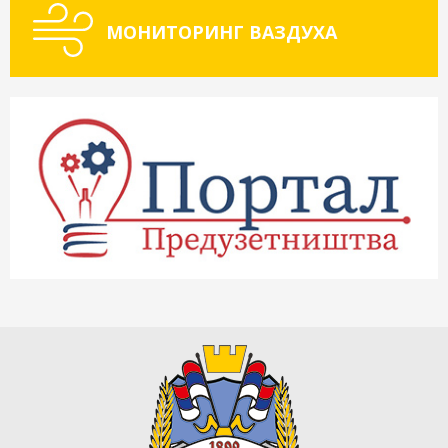
МОНИТОРИНГ ВАЗДУХА