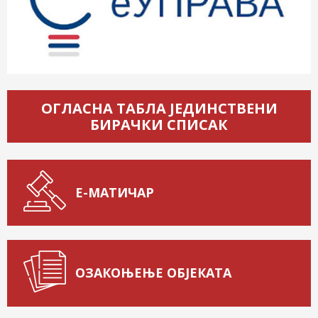
ОГЛАСНА ТАБЛА ЈЕДИНСТВЕНИ
БИРАЧКИ СПИСАК
Е-МАТИЧАР
ОЗАКОЊЕЊЕ ОБЈЕКАТА