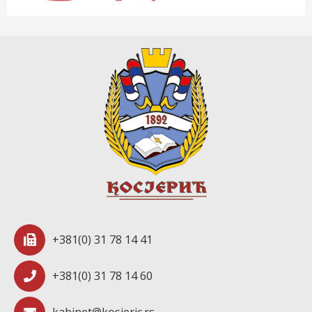
+381(0) 31 78 14 41
+381(0) 31 78 14 60