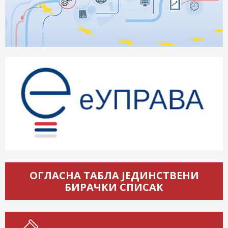
ОГЛАСНА ТАБЛА ЈЕДИНСТВЕНИ
БИРАЧКИ СПИСАК