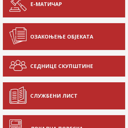
Е-МАТИЧАР
ОЗАКОЊЕЊЕ ОБЈЕКАТА
СЕДНИЦЕ СКУПШТИНЕ
СЛУЖБЕНИ ЛИСТ