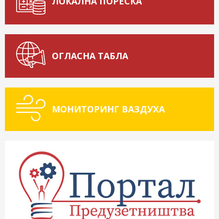
ЛОКАЛНА ПОРЕСКА
ОГЛАСНА ТАБЛА
МОНИТОРИНГ ВАЗДУХА