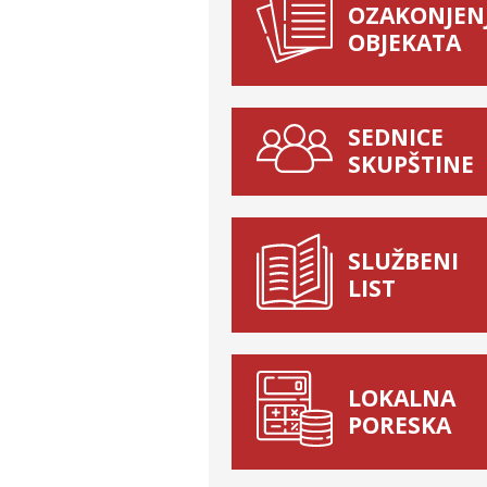
OZAKONJEN
OBJEKATA
SEDNICE
SKUPŠTINE
SLUŽBENI
LIST
LOKALNA
PORESKA