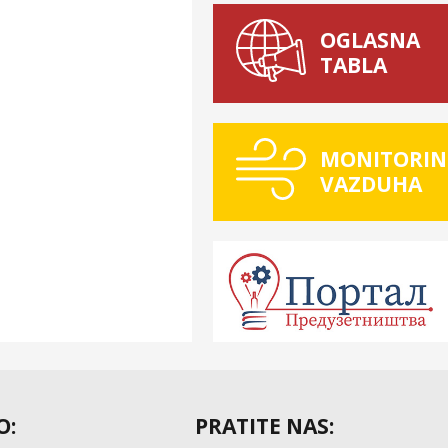
OGLASNA
TABLA
MONITORIN
VAZDUHA
O:
PRATITE NAS: