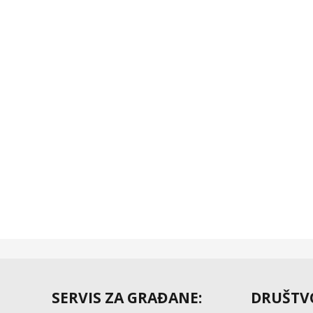
SERVIS ZA GRAĐANE:
DRUŠTV