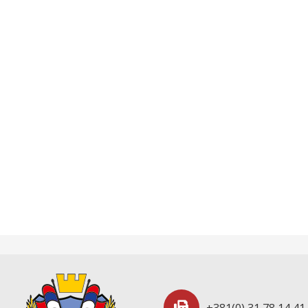
+381(0) 31 78 14 41