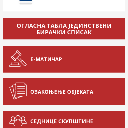
ОГЛАСНА ТАБЛА ЈЕДИНСТВЕНИ
БИРАЧКИ СПИСАК
Е-МАТИЧАР
ОЗАКОЊЕЊЕ ОБЈЕКАТА
СЕДНИЦЕ СКУПШТИНЕ