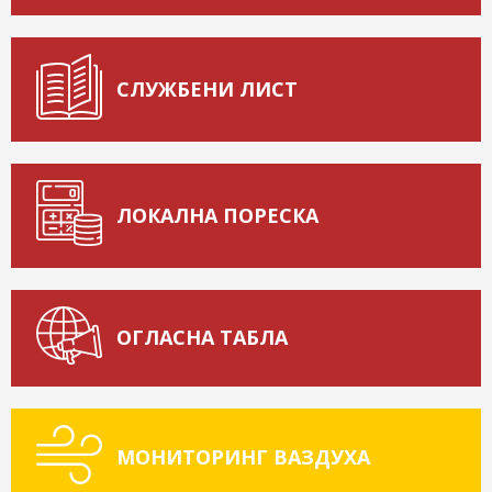
СЛУЖБЕНИ ЛИСТ
ЛОКАЛНА ПОРЕСКА
ОГЛАСНА ТАБЛА
МОНИТОРИНГ ВАЗДУХА