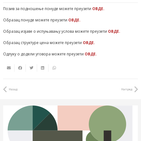
Позив за подношење понуде можете преузети
ОВДЕ.
Образац понуде можете преузети
ОВДЕ.
Образац изјаве о испуњавању услова можете преузети
ОВДЕ.
Образац структуре цена можете преузети
ОВДЕ.
Одлуку о додели уговора можете преузети
ОВДЕ.
Назад
Напред