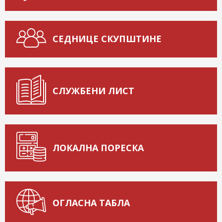
СЕДНИЦЕ СКУПШТИНЕ
СЛУЖБЕНИ ЛИСТ
ЛОКАЛНА ПОРЕСКА
ОГЛАСНА ТАБЛА