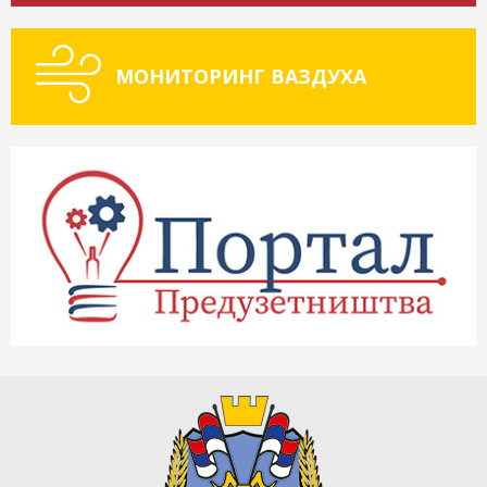
МОНИТОРИНГ ВАЗДУХА