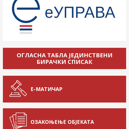
ОГЛАСНА ТАБЛА ЈЕДИНСТВЕНИ
БИРАЧКИ СПИСАК
Е-МАТИЧАР
ОЗАКОЊЕЊЕ ОБЈЕКАТА