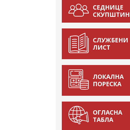
СЕДНИЦЕ
СКУПШТИН
СЛУЖБЕНИ
ЛИСТ
ЛОКАЛНА
ПОРЕСКА
ОГЛАСНА
ТАБЛА