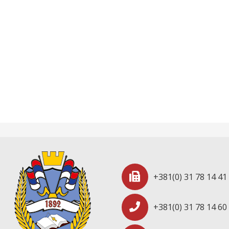
+381(0) 31 78 14 41
+381(0) 31 78 14 60