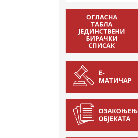
ОГЛАСНА
ТАБЛА
ЈЕДИНСТВЕНИ
БИРАЧКИ
СПИСАК
Е-
МАТИЧАР
ОЗАКОЊЕЊ
ОБЈЕКАТА