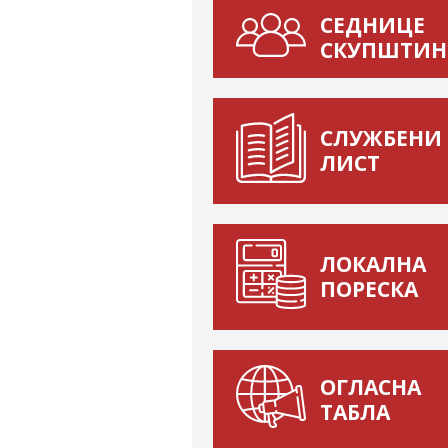
СЕДНИЦЕ
СКУПШТИН
СЛУЖБЕНИ
ЛИСТ
ЛОКАЛНА
ПОРЕСКА
ОГЛАСНА
ТАБЛА