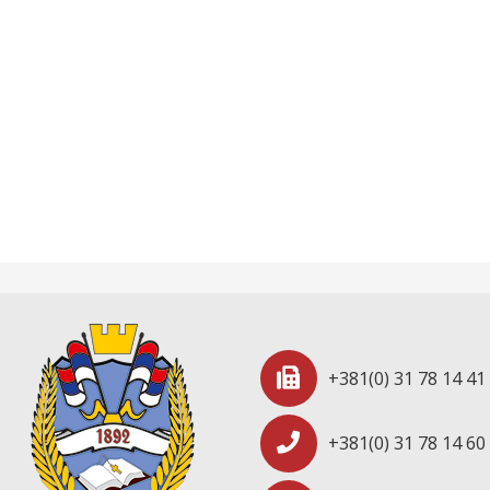
+381(0) 31 78 14 41
+381(0) 31 78 14 60