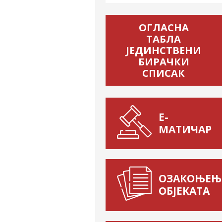
ОГЛАСНА
ТАБЛА
ЈЕДИНСТВЕНИ
БИРАЧКИ
СПИСАК
Е-
МАТИЧАР
ОЗАКОЊЕЊ
ОБЈЕКАТА