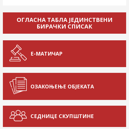
ОГЛАСНА ТАБЛА ЈЕДИНСТВЕНИ
БИРАЧКИ СПИСАК
Е-МАТИЧАР
ОЗАКОЊЕЊЕ ОБЈЕКАТА
СЕДНИЦЕ СКУПШТИНЕ