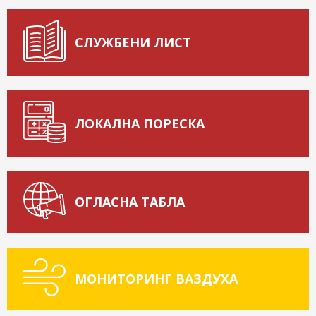
СЛУЖБЕНИ ЛИСТ
ЛОКАЛНА ПОРЕСКА
ОГЛАСНА ТАБЛА
МОНИТОРИНГ ВАЗДУХА