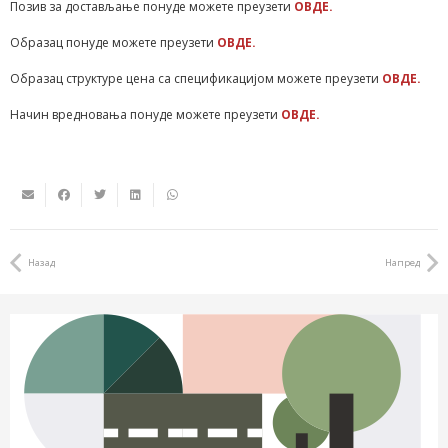
Позив за достављање понуде можете преузети
ОВДЕ.
Образац понуде можете преузети
ОВДЕ.
Образац структуре цена са спецификацијом можете преузети
ОВДЕ.
Начин вредновања понуде можете преузети
ОВДЕ.
Назад
Напред