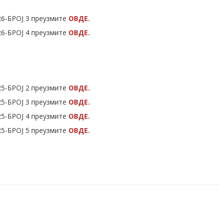
26-БРОЈ 3 преузмите
ОВДЕ.
26-БРОЈ 4 преузмите
ОВДЕ.
25-БРОЈ 2 преузмите
ОВДЕ.
25-БРОЈ 3 преузмите
ОВДЕ.
25-БРОЈ 4 преузмите
ОВДЕ.
25-БРОЈ 5 преузмите
ОВДЕ.