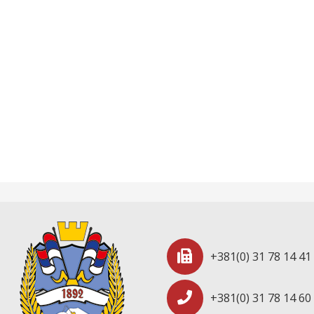
+381(0) 31 78 14 41
+381(0) 31 78 14 60