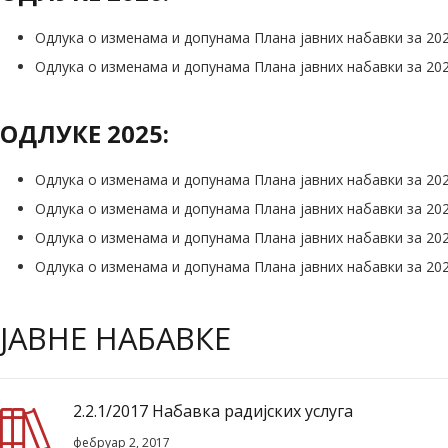
Одлука о изменама и допунама Плана јавних набавки за 20
Одлука о изменама и допунама Плана јавних набавки за 20
ОДЛУКЕ 2025:
Одлука о изменама и допунама Плана јавних набавки за 20
Одлука о изменама и допунама Плана јавних набавки за 20
Одлука о изменама и допунама Плана јавних набавки за 20
Одлука о изменама и допунама Плана јавних набавки за 20
ЈАВНЕ НАБАВКЕ
2.2.1/2017 Набавка радијских услуга
фебруар 2, 2017