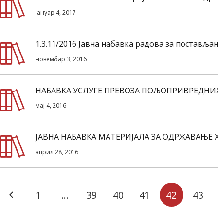
јануар 4, 2017
1.3.11/2016 Јавна набавка радова за поставља
новембар 3, 2016
НАБАВКА УСЛУГЕ ПРЕВОЗА ПОЉОПРИВРЕДНИ
мај 4, 2016
ЈАВНА НАБАВКА МАТЕРИЈАЛА ЗА ОДРЖАВАЊЕ 
април 28, 2016
1
…
39
40
41
42
43