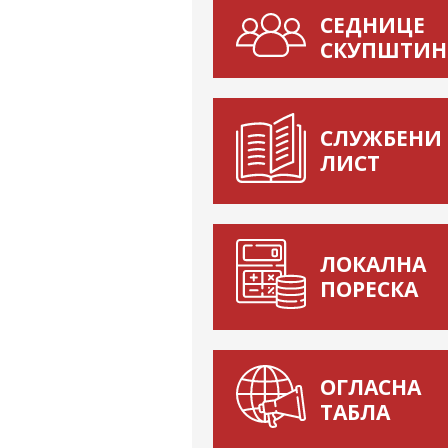
СЕДНИЦЕ
СКУПШТИН
СЛУЖБЕНИ
ЛИСТ
ЛОКАЛНА
ПОРЕСКА
ОГЛАСНА
ТАБЛА