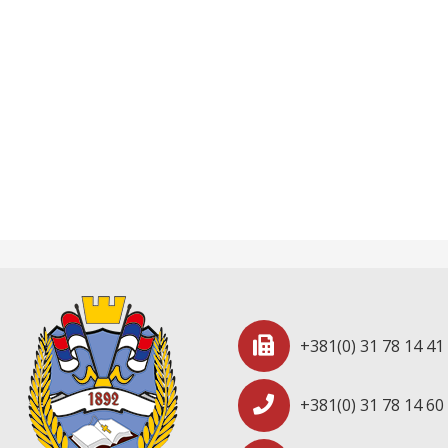
+381(0) 31 78 14 41
+381(0) 31 78 14 60