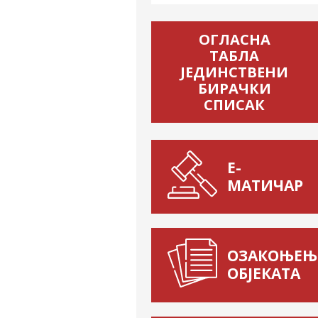
ОГЛАСНА
ТАБЛА
ЈЕДИНСТВЕНИ
БИРАЧКИ
СПИСАК
Е-
МАТИЧАР
ОЗАКОЊЕЊ
ОБЈЕКАТА