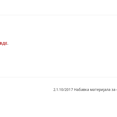
ВДЕ
.
2.1.10/2017 Набавка материјала за