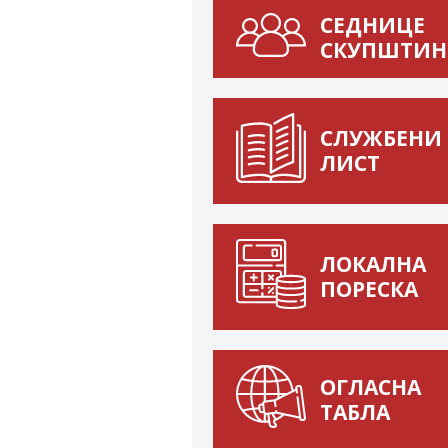
СЕДНИЦЕ
СКУПШТИН
СЛУЖБЕНИ
ЛИСТ
ЛОКАЛНА
ПОРЕСКА
ОГЛАСНА
ТАБЛА