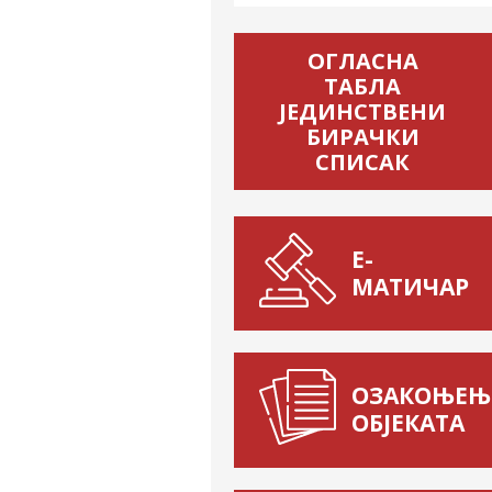
ОГЛАСНА
ТАБЛА
ЈЕДИНСТВЕНИ
БИРАЧКИ
СПИСАК
Е-
МАТИЧАР
ОЗАКОЊЕЊ
ОБЈЕКАТА