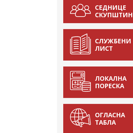
СЕДНИЦЕ
СКУПШТИН
СЛУЖБЕНИ
ЛИСТ
ЛОКАЛНА
ПОРЕСКА
ОГЛАСНА
ТАБЛА