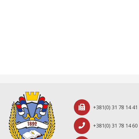
+381(0) 31 78 14 41
+381(0) 31 78 14 60