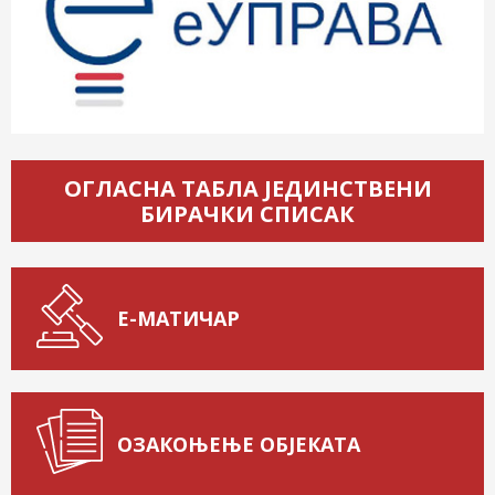
ОГЛАСНА ТАБЛА ЈЕДИНСТВЕНИ
БИРАЧКИ СПИСАК
Е-МАТИЧАР
ОЗАКОЊЕЊЕ ОБЈЕКАТА