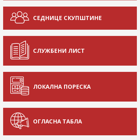
СЕДНИЦЕ СКУПШТИНЕ
СЛУЖБЕНИ ЛИСТ
ЛОКАЛНА ПОРЕСКА
ОГЛАСНА ТАБЛА