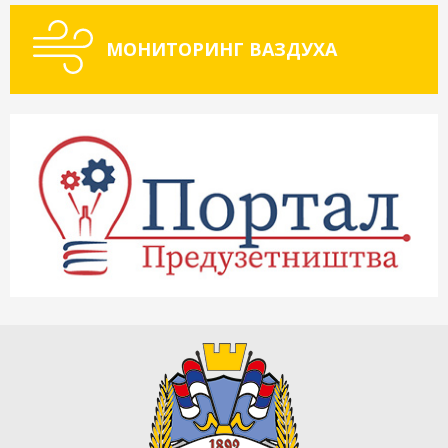
МОНИТОРИНГ ВАЗДУХА