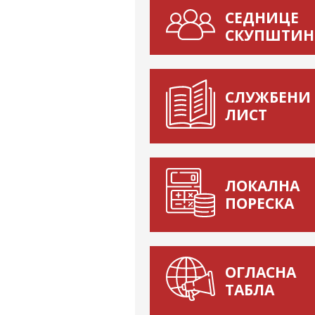
СЕДНИЦЕ
СКУПШТИН
СЛУЖБЕНИ
ЛИСТ
ЛОКАЛНА
ПОРЕСКА
ОГЛАСНА
ТАБЛА