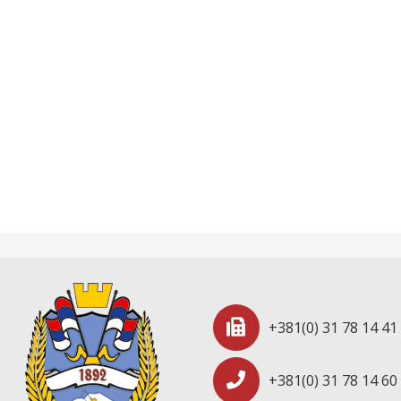
+381(0) 31 78 14 41
+381(0) 31 78 14 60