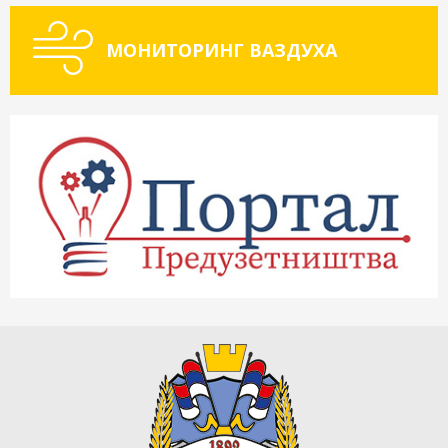
МОНИТОРИНГ ВАЗДУХА