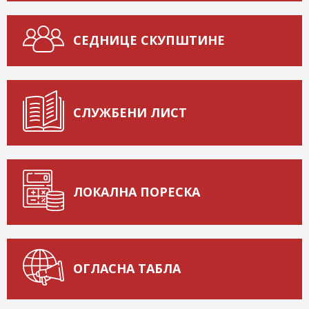
СЕДНИЦЕ СКУПШТИНЕ
СЛУЖБЕНИ ЛИСТ
ЛОКАЛНА ПОРЕСКА
ОГЛАСНА ТАБЛА