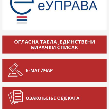
ОГЛАСНА ТАБЛА ЈЕДИНСТВЕНИ
БИРАЧКИ СПИСАК
Е-МАТИЧАР
ОЗАКОЊЕЊЕ ОБЈЕКАТА