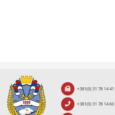
+381(0) 31 78 14 41
+381(0) 31 78 14 60