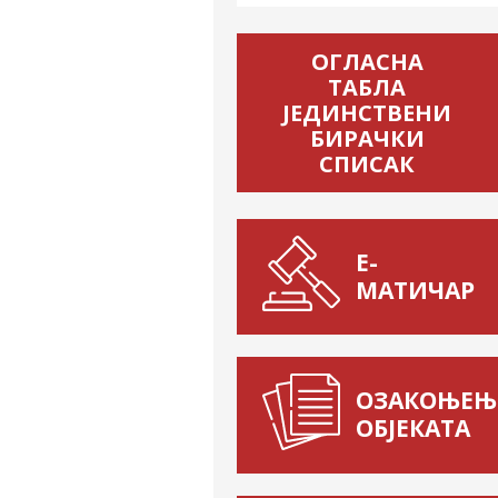
ОГЛАСНА
ТАБЛА
ЈЕДИНСТВЕНИ
БИРАЧКИ
СПИСАК
Е-
МАТИЧАР
ОЗАКОЊЕЊ
ОБЈЕКАТА