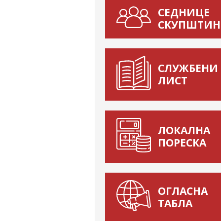
СЕДНИЦЕ
СКУПШТИН
СЛУЖБЕНИ
ЛИСТ
ЛОКАЛНА
ПОРЕСКА
ОГЛАСНА
ТАБЛА