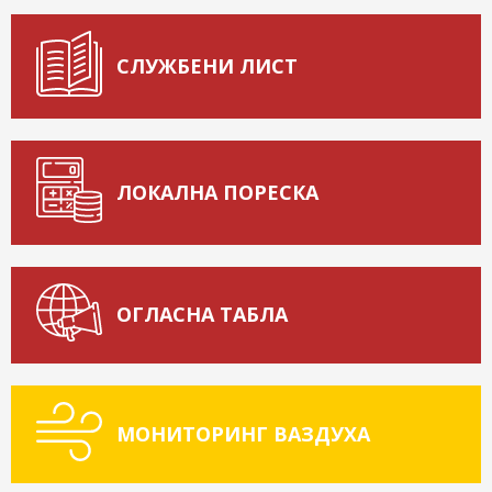
СЛУЖБЕНИ ЛИСТ
ЛОКАЛНА ПОРЕСКА
ОГЛАСНА ТАБЛА
МОНИТОРИНГ ВАЗДУХА