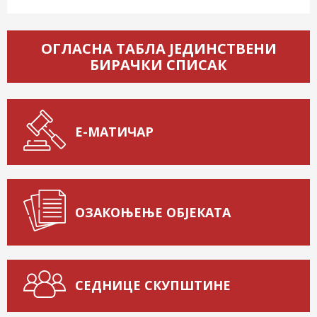
ОГЛАСНА ТАБЛА ЈЕДИНСТВЕНИ
БИРАЧКИ СПИСАК
Е-МАТИЧАР
ОЗАКОЊЕЊЕ ОБЈЕКАТА
СЕДНИЦЕ СКУПШТИНЕ