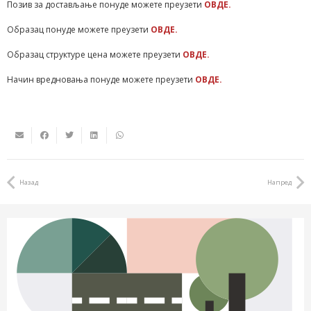
Позив за достављање понуде можете преузети
ОВДЕ.
Образац понуде можете преузети
ОВДЕ.
Образац структуре цена можете преузети
ОВДЕ.
Начин вредновања понуде можете преузети
ОВДЕ.
Назад
Напред