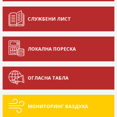
СЛУЖБЕНИ ЛИСТ
ЛОКАЛНА ПОРЕСКА
ОГЛАСНА ТАБЛА
МОНИТОРИНГ ВАЗДУХА