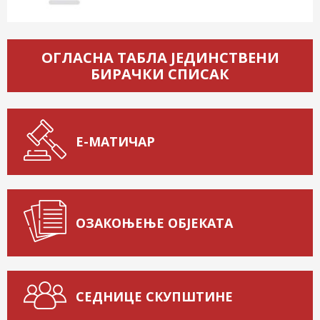
ОГЛАСНА ТАБЛА ЈЕДИНСТВЕНИ
БИРАЧКИ СПИСАК
Е-МАТИЧАР
ОЗАКОЊЕЊЕ ОБЈЕКАТА
СЕДНИЦЕ СКУПШТИНЕ