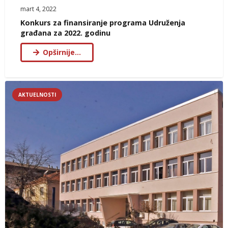
mart 4, 2022
Konkurs za finansiranje programa Udruženja
građana za 2022. godinu
Opširnije…
AKTUELNOSTI