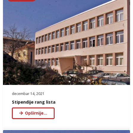
decembar 14, 2021
Stipendije rang lista
Opširnije…