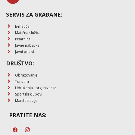
SERVIS ZA GRAĐANE:
E-matičar
Matična služba
Pisarnica
Javne nabavke
Javni pozivi
DRUŠTVO:
Obrazovanje
Turizam
Udruženja i organizacije
Sportski klubovi
Manifestacije
PRATITE NAS: