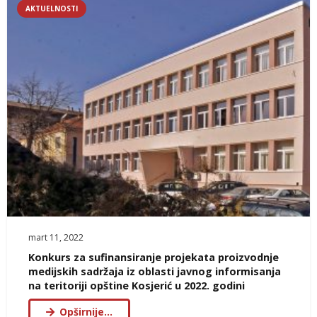
AKTUELNOSTI
mart 11, 2022
Konkurs za sufinansiranje projekata proizvodnje
medijskih sadržaja iz oblasti javnog informisanja
na teritoriji opštine Kosjerić u 2022. godini
Opširnije…