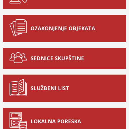
OZAKONJENJE OBJEKATA
SEDNICE SKUPŠTINE
SLUŽBENI LIST
LOKALNA PORESKA