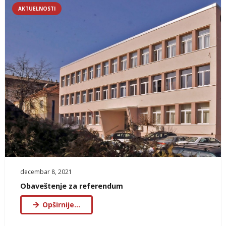
AKTUELNOSTI
decembar 8, 2021
Obaveštenje za referendum
Opširnije…