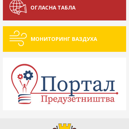
ОГЛАСНА ТАБЛА
МОНИТОРИНГ ВАЗДУХА