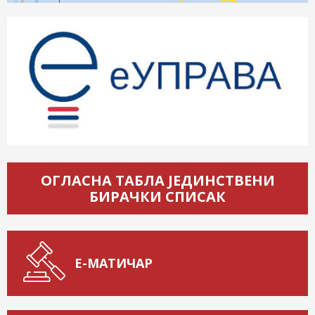
ОГЛАСНА ТАБЛА ЈЕДИНСТВЕНИ
БИРАЧКИ СПИСАК
Е-МАТИЧАР