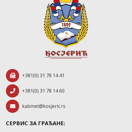
+381(0) 31 78 14 41
+381(0) 31 78 14 60
kabinet@kosjeric.rs
СЕРВИС ЗА ГРАЂАНЕ: