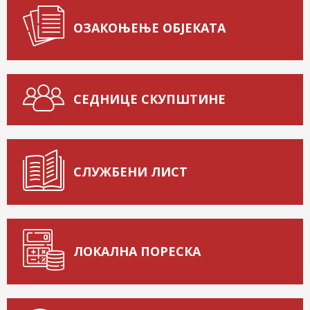
ОЗАКОЊЕЊЕ ОБЈЕКАТА
СЕДНИЦЕ СКУПШТИНЕ
СЛУЖБЕНИ ЛИСТ
ЛОКАЛНА ПОРЕСКА