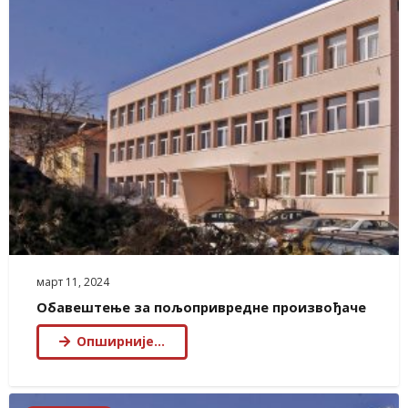
март 11, 2024
Обавештење за пољопривредне произвођаче
Опширније…