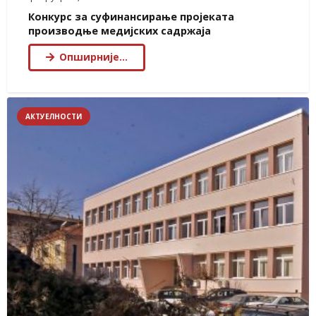
Конкурс за суфинансирање пројеката
производње медијских садржаја
Опширније…
АКТУЕЛНОСТИ