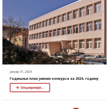
јануар 31, 2024
Годишњи план јавних конкурса за 2024. годину
Опширније…