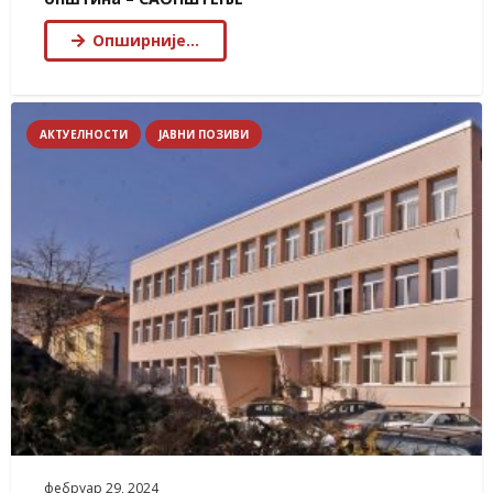
Опширније…
АКТУЕЛНОСТИ
ЈАВНИ ПОЗИВИ
фебруар 29, 2024