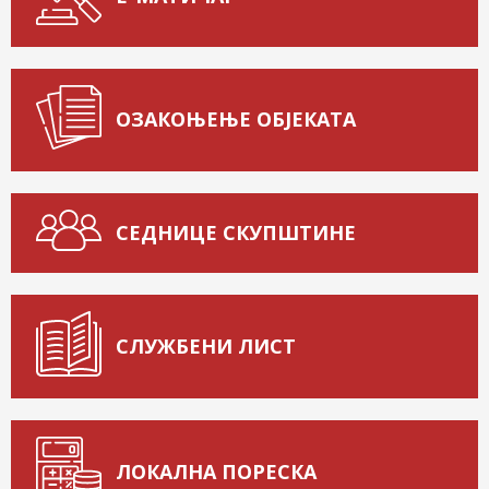
ОЗАКОЊЕЊЕ ОБЈЕКАТА
СЕДНИЦЕ СКУПШТИНЕ
СЛУЖБЕНИ ЛИСТ
ЛОКАЛНА ПОРЕСКА