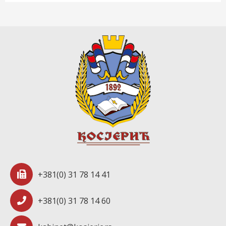
+381(0) 31 78 14 41
+381(0) 31 78 14 60