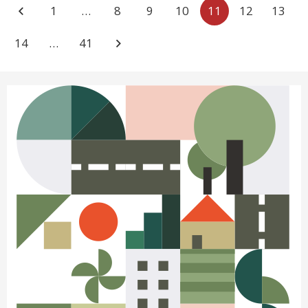
1
…
8
9
10
11
12
13
14
…
41