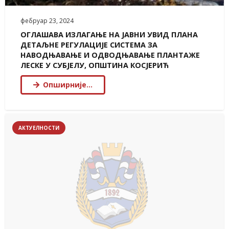
фебруар 23, 2024
ОГЛАШАВА ИЗЛАГАЊЕ НА ЈАВНИ УВИД ПЛАНA
ДЕТАЉНЕ РЕГУЛАЦИЈЕ СИСТЕМА ЗА
НАВОДЊАВАЊЕ И ОДВОДЊАВАЊЕ ПЛАНТАЖЕ
ЛЕСКЕ У СУБЈЕЛУ, ОПШТИНА КОСЈЕРИЋ
Опширније…
АКТУЕЛНОСТИ