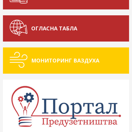
ОГЛАСНА ТАБЛА
МОНИТОРИНГ ВАЗДУХА