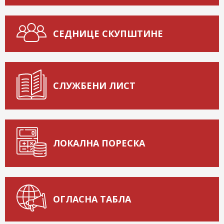
СЕДНИЦЕ СКУПШТИНЕ
СЛУЖБЕНИ ЛИСТ
ЛОКАЛНА ПОРЕСКА
ОГЛАСНА ТАБЛА