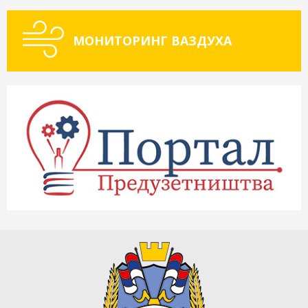
МОНИТОРИНГ ВАЗДУХА