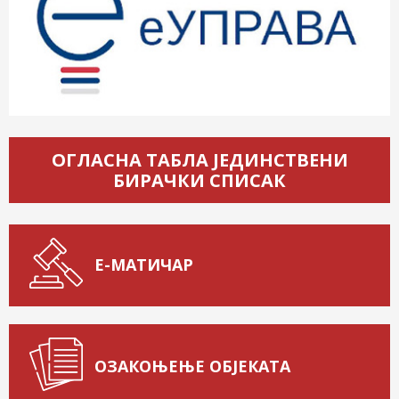
ОГЛАСНА ТАБЛА ЈЕДИНСТВЕНИ
БИРАЧКИ СПИСАК
Е-МАТИЧАР
ОЗАКОЊЕЊЕ ОБЈЕКАТА