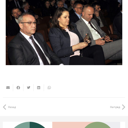
Назад
Напред