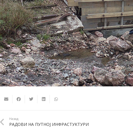
Назад
РАДОВИ НА ПУТНОЈ ИНФРАСТУКТУРИ