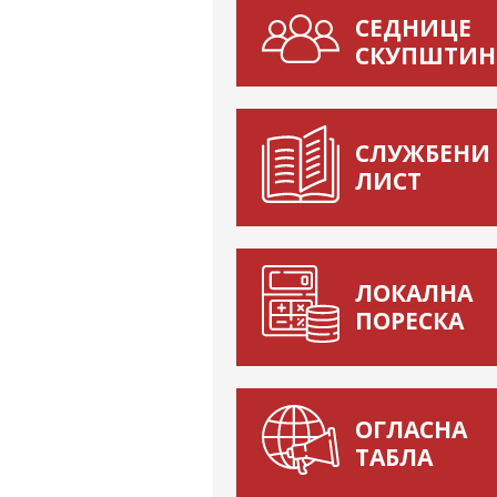
СЕДНИЦЕ
СКУПШТИН
СЛУЖБЕНИ
ЛИСТ
ЛОКАЛНА
ПОРЕСКА
ОГЛАСНА
ТАБЛА