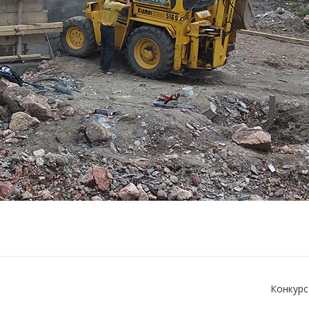
Конкурс