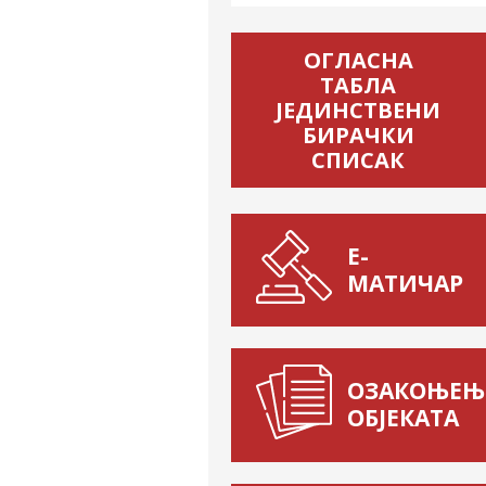
ОГЛАСНА
ТАБЛА
ЈЕДИНСТВЕНИ
БИРАЧКИ
СПИСАК
Е-
МАТИЧАР
ОЗАКОЊЕЊ
ОБЈЕКАТА