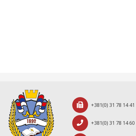
+381(0) 31 78 14 41
+381(0) 31 78 14 60