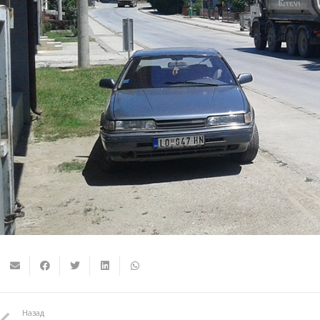
Назад