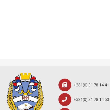
+381(0) 31 78 14 41
+381(0) 31 78 14 60