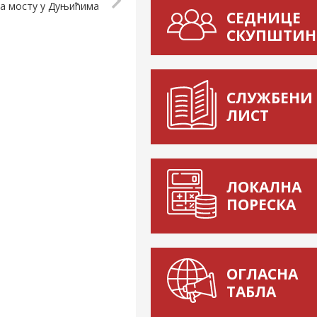
на мосту у Дуњићима
СЕДНИЦЕ
СКУПШТИН
СЛУЖБЕНИ
ЛИСТ
ЛОКАЛНА
ПОРЕСКА
ОГЛАСНА
ТАБЛА