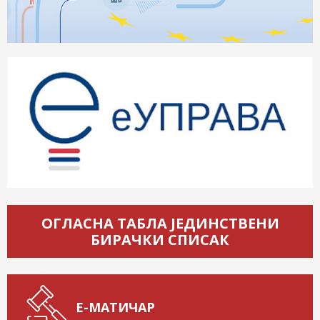
ОГЛАСНА ТАБЛА ЈЕДИНСТВЕНИ
БИРАЧКИ СПИСАК
Е-МАТИЧАР