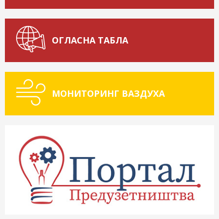
ОГЛАСНА ТАБЛА
МОНИТОРИНГ ВАЗДУХА