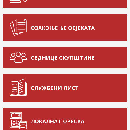
ОЗАКОЊЕЊЕ ОБЈЕКАТА
СЕДНИЦЕ СКУПШТИНЕ
СЛУЖБЕНИ ЛИСТ
ЛОКАЛНА ПОРЕСКА