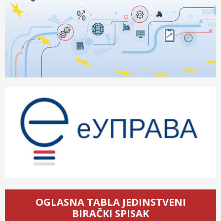
OGLASNA TABLA JEDINSTVENI
BIRAČKI SPISAK