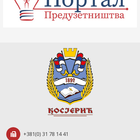
+381(0) 31 78 14 41