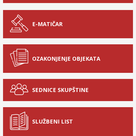
E-MATIČAR
OZAKONJENJE OBJEKATA
SEDNICE SKUPŠTINE
SLUŽBENI LIST