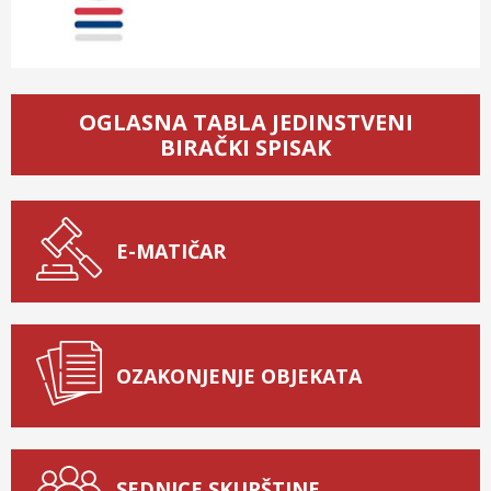
OGLASNA TABLA JEDINSTVENI
BIRAČKI SPISAK
E-MATIČAR
OZAKONJENJE OBJEKATA
SEDNICE SKUPŠTINE