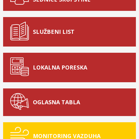
SLUŽBENI LIST
LOKALNA PORESKA
OGLASNA TABLA
MONITORING VAZDUHA