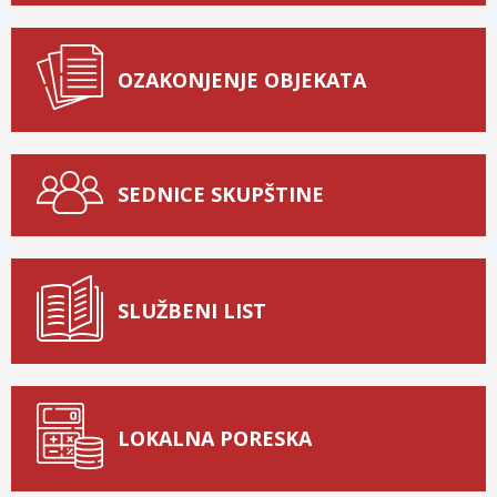
OZAKONJENJE OBJEKATA
SEDNICE SKUPŠTINE
SLUŽBENI LIST
LOKALNA PORESKA