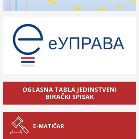
OGLASNA TABLA JEDINSTVENI
BIRAČKI SPISAK
E-MATIČAR