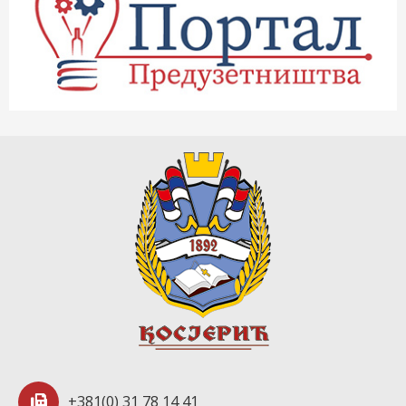
+381(0) 31 78 14 41