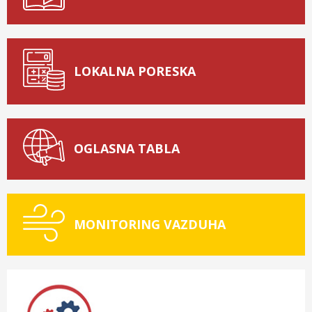
LOKALNA PORESKA
OGLASNA TABLA
MONITORING VAZDUHA