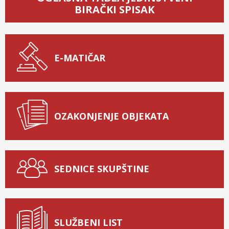
BIRAČKI SPISAK
E-MATIČAR
OZAKONJENJE OBJEKATA
SEDNICE SKUPŠTINE
SLUŽBENI LIST