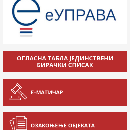
ОГЛАСНА ТАБЛА ЈЕДИНСТВЕНИ
БИРАЧКИ СПИСАК
Е-МАТИЧАР
ОЗАКОЊЕЊЕ ОБЈЕКАТА