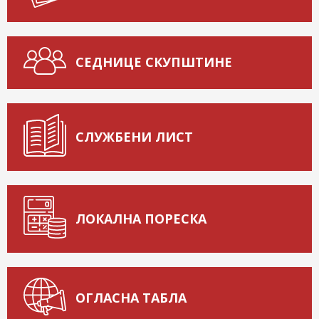
СЕДНИЦЕ СКУПШТИНЕ
СЛУЖБЕНИ ЛИСТ
ЛОКАЛНА ПОРЕСКА
ОГЛАСНА ТАБЛА