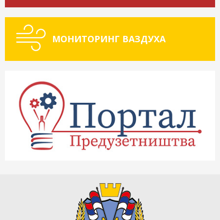
МОНИТОРИНГ ВАЗДУХА