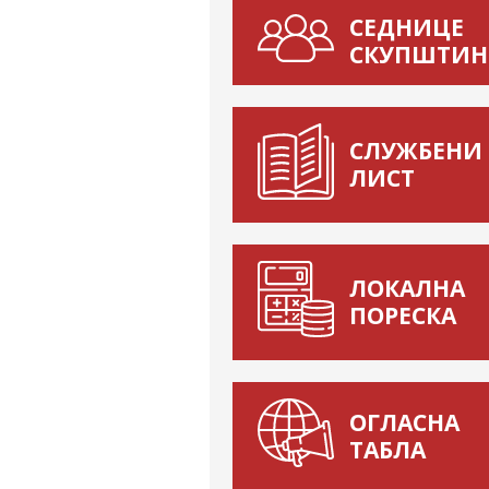
СЕДНИЦЕ
СКУПШТИН
СЛУЖБЕНИ
ЛИСТ
ЛОКАЛНА
ПОРЕСКА
ОГЛАСНА
ТАБЛА