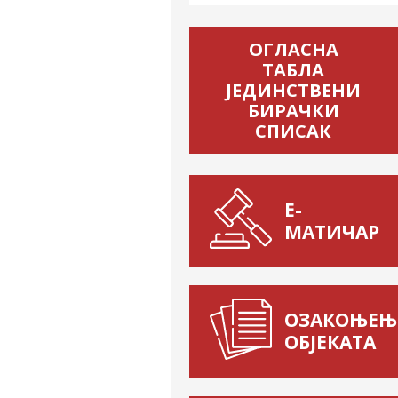
ОГЛАСНА
ТАБЛА
ЈЕДИНСТВЕНИ
БИРАЧКИ
СПИСАК
Е-
МАТИЧАР
ОЗАКОЊЕЊ
ОБЈЕКАТА