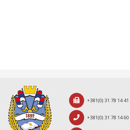
+381(0) 31 78 14 41
+381(0) 31 78 14 60