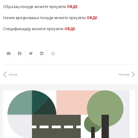
Образац понуде можете преузети
ОВДЕ.
Начин вредновања понуде можете преузети
ОВДЕ.
Спецификацију можете преузети
ОВДЕ.
Назад
Напред