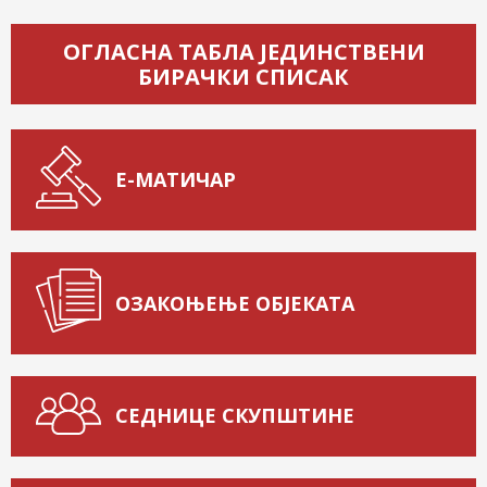
ОГЛАСНА ТАБЛА ЈЕДИНСТВЕНИ
БИРАЧКИ СПИСАК
Е-МАТИЧАР
ОЗАКОЊЕЊЕ ОБЈЕКАТА
СЕДНИЦЕ СКУПШТИНЕ