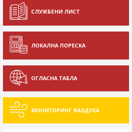
СЛУЖБЕНИ ЛИСТ
ЛОКАЛНА ПОРЕСКА
ОГЛАСНА ТАБЛА
МОНИТОРИНГ ВАЗДУХА