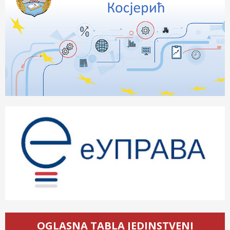
OGLASNA TABLA JEDINSTVENI