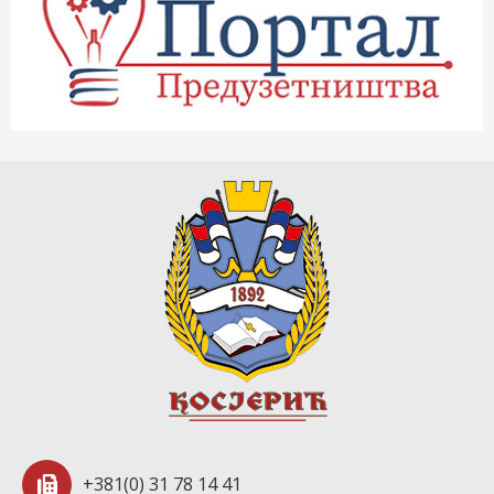
+381(0) 31 78 14 41