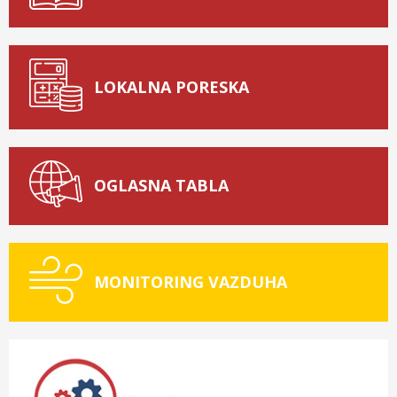
LOKALNA PORESKA
OGLASNA TABLA
MONITORING VAZDUHA