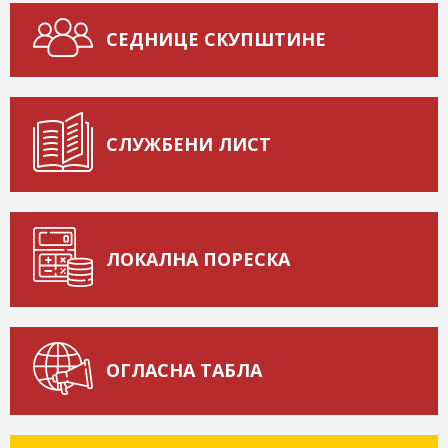
СЕДНИЦЕ СКУПШТИНЕ
СЛУЖБЕНИ ЛИСТ
ЛОКАЛНА ПОРЕСКА
ОГЛАСНА ТАБЛА