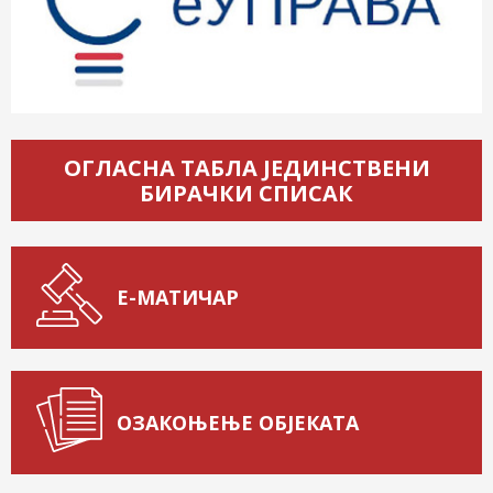
ОГЛАСНА ТАБЛА ЈЕДИНСТВЕНИ
БИРАЧКИ СПИСАК
Е-МАТИЧАР
ОЗАКОЊЕЊЕ ОБЈЕКАТА