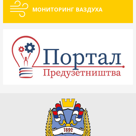
МОНИТОРИНГ ВАЗДУХА