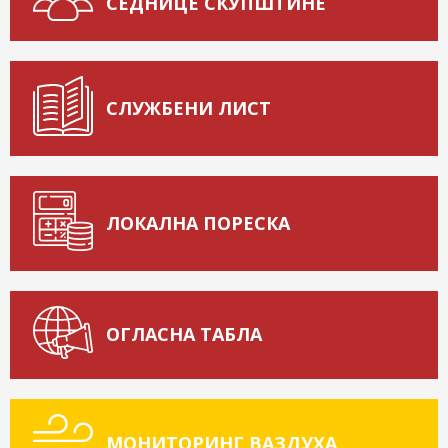
СЕДНИЦЕ СКУПШТИНЕ
СЛУЖБЕНИ ЛИСТ
ЛОКАЛНА ПОРЕСКА
ОГЛАСНА ТАБЛА
МОНИТОРИНГ ВАЗДУХА