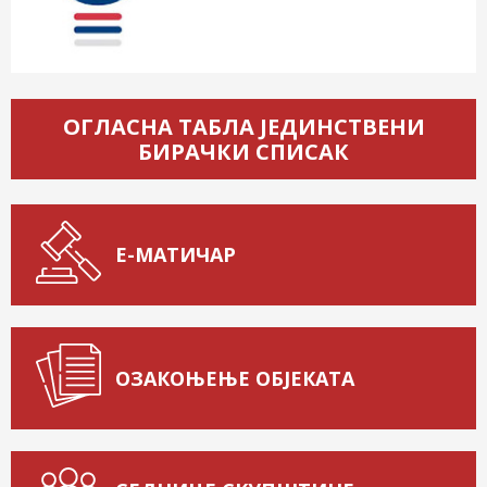
ОГЛАСНА ТАБЛА ЈЕДИНСТВЕНИ
БИРАЧКИ СПИСАК
Е-МАТИЧАР
ОЗАКОЊЕЊЕ ОБЈЕКАТА