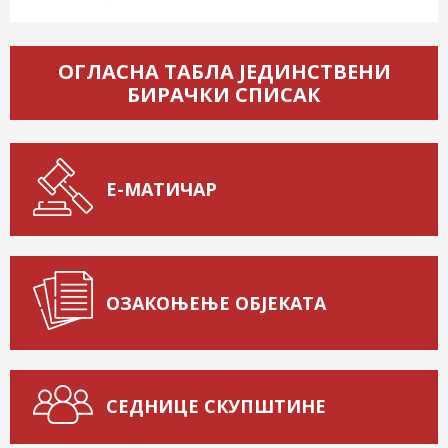
ОГЛАСНА ТАБЛА ЈЕДИНСТВЕНИ
БИРАЧКИ СПИСАК
Е-МАТИЧАР
ОЗАКОЊЕЊЕ ОБЈЕКАТА
СЕДНИЦЕ СКУПШТИНЕ