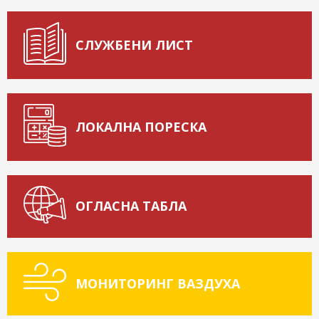
СЛУЖБЕНИ ЛИСТ
ЛОКАЛНА ПОРЕСКА
ОГЛАСНА ТАБЛА
МОНИТОРИНГ ВАЗДУХА