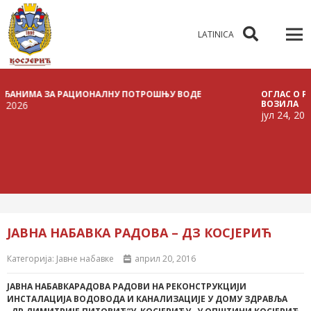
LATINICA
ИМА ЗА РАЦИОНАЛНУ ПОТРОШЊУ ВОДЕ
ОГЛАС О РАСПИС
ВОЗИЛА
јул 24, 2026
ЈАВНА НАБАВКА РАДОВА – ДЗ КОСЈЕРИЋ
Категорија:
Јавне набавке
април 20, 2016
ЈАВНА НАБАВКАРАДОВА РАДОВИ НА РЕКОНСТРУКЦИЈИ
ИНСТАЛАЦИЈА ВОДОВОДА И КАНАЛИЗАЦИЈЕ У ДОМУ ЗДРАВЉА